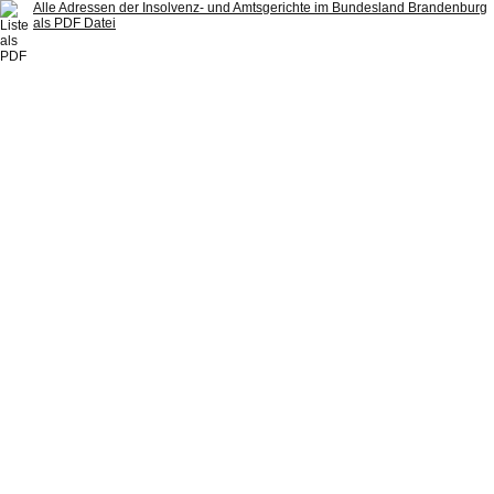
Alle Adressen der Insolvenz- und Amtsgerichte im Bundesland Brandenburg
als PDF Datei