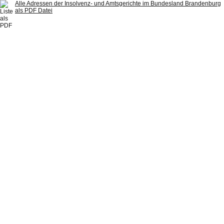
Alle Adressen der Insolvenz- und Amtsgerichte im Bundesland Brandenburg
als PDF Datei