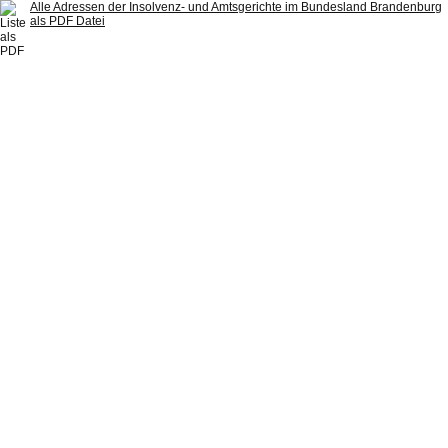
Alle Adressen der Insolvenz- und Amtsgerichte im Bundesland Brandenburg
als PDF Datei