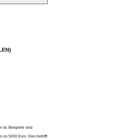
LEN)
 ist. Beispiele sind
s zu 5000 Euro. Dies betrifft